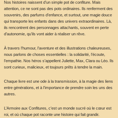
Nos histoires naissent d’un simple pot de confiture. Mais
attention, ce ne sont pas des pots ordinaires. Ils renferment des
souvenirs, des parfums d’enfance, et surtout, une magie douce
qui transporte les enfants dans des univers extraordinaires. Là,
ils rencontrent des personnages attachants, souvent en perte
d’autonomie, qu’ils vont aider à réaliser un rêve.
À travers l’humour, l’aventure et des illustrations chaleureuses,
nous parlons de choses essentielles : la solidarité, l’écoute,
l’empathie. Nos héros s’appellent Juliette, Max, Clara ou Léo. Ils
sont curieux, malicieux, et toujours prêts à tendre la main.
Chaque livre est une ode à la transmission, à la magie des liens
entre générations, et à l’importance de prendre soin les uns des
autres.
L’Armoire aux Confitures, c’est un monde sucré où le cœur est
roi, et où chaque pot raconte une histoire qui fait grandir.